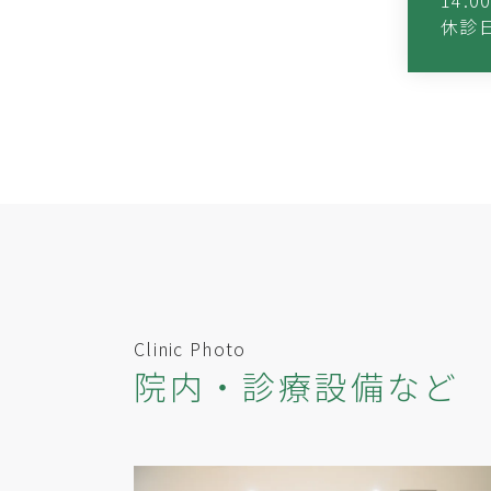
休診日
Clinic Photo
院内・診療設備など