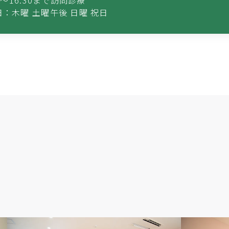
：木曜 土曜午後 日曜 祝日