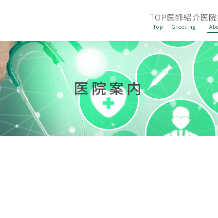
TOP
医師紹介
医院
医院案内