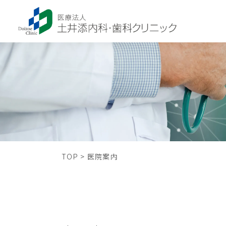
TOP
>
医院案内