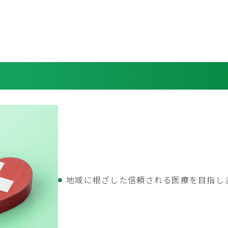
地域に根ざした信頼される医療を目指し