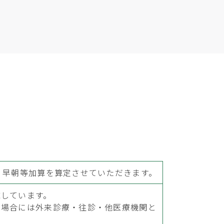
・早朝等加算を算定させていただきます。
応しています。
た場合には外来診療・往診・他医療機関と