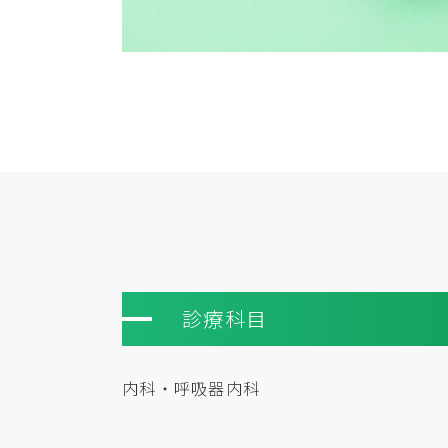
診療科目
内科・呼吸器内科