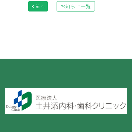
お知らせ一覧
前へ