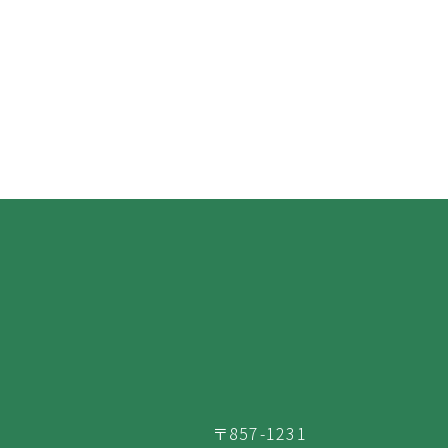
〒857-1231