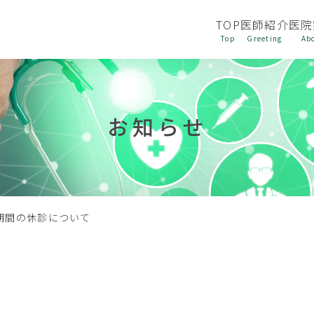
TOP
医師紹介
医院
お知らせ
盆期間の休診について